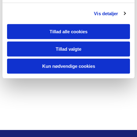
Accepter cookies
Vis detaljer
Tillad alle cookies
Tillad valgte
Kun nødvendige cookies