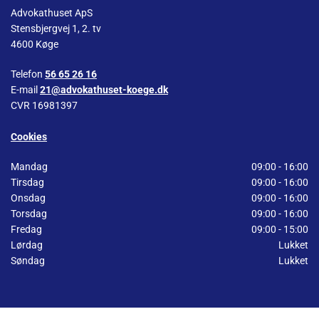
Advokathuset ApS
Stensbjergvej 1, 2. tv
4600 Køge
Telefon
56 65 26 16
E-mail
21@advokathuset-koege.dk
CVR 16981397
Cookies
Mandag
09:00 - 16:00
Tirsdag
09:00 - 16:00
Onsdag
09:00 - 16:00
Torsdag
09:00 - 16:00
Fredag
09:00 - 15:00
Lørdag
Lukket
Søndag
Lukket